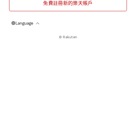
免費註冊新的樂天帳戶
© Rakuten