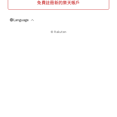
免費註冊新的樂天帳戶
© Rakuten