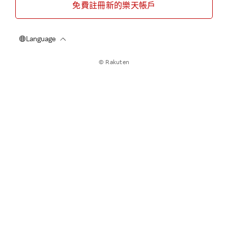
免費註冊新的樂天帳戶
© Rakuten