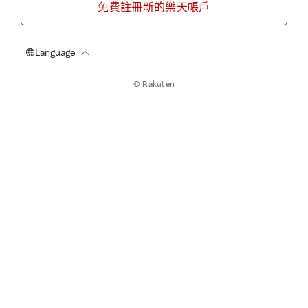
免費註冊新的樂天帳戶
© Rakuten