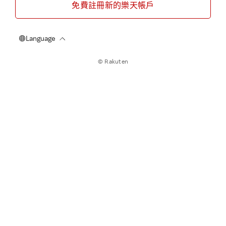
免費註冊新的樂天帳戶
© Rakuten