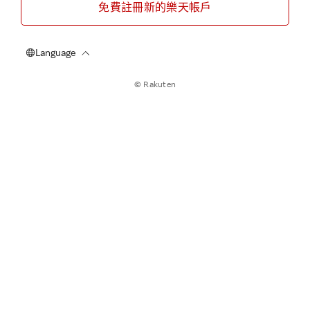
免費註冊新的樂天帳戶
© Rakuten